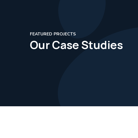
FEATURED PROJECTS
Our Case Studies